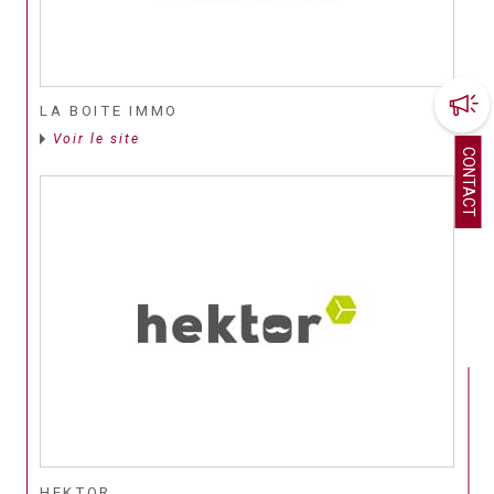
LA BOITE IMMO
Voir le site
CONTACT
HEKTOR