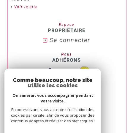
Voir le site
Espace
PROPRIÉTAIRE
Se connecter
Nous
ADHÉRONS
Comme beaucoup, notre site
utilise les cookies
On aimerait vous accompagner pendant
votre visite.
En poursuivant, vous acceptez l'utilisation des
cookies par ce site, afin de vous proposer des
contenus adaptés et réaliser des statistiques !