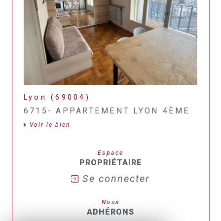
Lyon (69004)
6715- APPARTEMENT LYON 4ÈME
Voir le bien
Espace
PROPRIÉTAIRE
Se connecter
Nous
ADHÉRONS