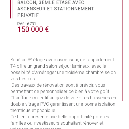
BALCON, 3ÈMLE ÉTAGE AVEC
ASCENSEUR ET STATIONNEMENT
PRIVATIF
Réf : 6731
150 000 €
Situé au 3ᵉ étage avec ascenseur, cet appartement 
T4 offre un grand salon-séjour lumineux, avec la 
possibilité d’aménager une troisième chambre selon 
vos besoins.
 Des travaux de rénovation sont à prévoir, vous 
permettant de personnaliser ce bien à votre goût.
Chauffage collectif au gaz de ville - Les huisseries en 
double vitrage PVC garantissent une bonne isolation 
thermique et phonique.
Ce bien représente une belle opportunité pour les 
familles ou investisseurs souhaitant rénover et 