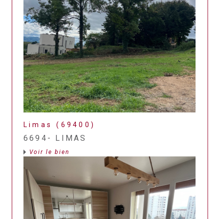
Limas (69400)
6694- LIMAS
Voir le bien