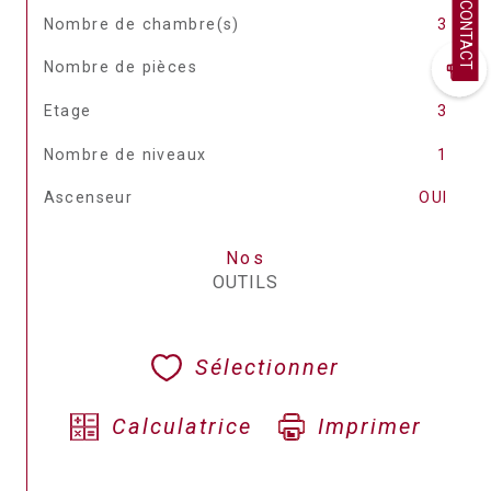
CONTACT
Nombre de chambre(s)
3
Nombre de pièces
5
Etage
3
Nombre de niveaux
1
Ascenseur
OUI
Nos
OUTILS
Sélectionner
Calculatrice
Imprimer