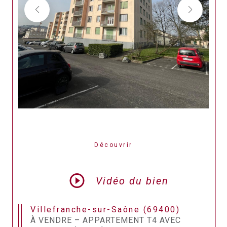
Découvrir
LE BIEN
Vidéo du bien
Villefranche-sur-Saône (69400)
À VENDRE – APPARTEMENT T4 AVEC