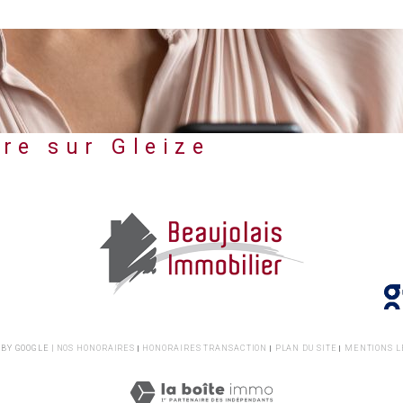
re sur Gleize
BY GOOGLE |
NOS HONORAIRES
HONORAIRES TRANSACTION
PLAN DU SITE
MENTIONS L