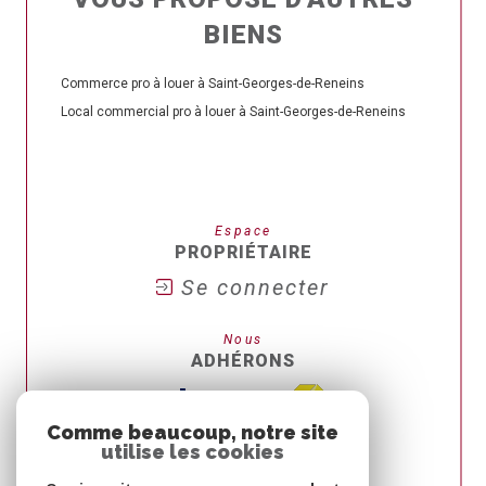
BIENS
Commerce pro à louer à Saint-Georges-de-Reneins
Local commercial pro à louer à Saint-Georges-de-Reneins
Espace
PROPRIÉTAIRE
Se connecter
Nous
ADHÉRONS
Comme beaucoup, notre site
utilise les cookies