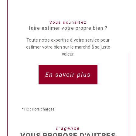
Vous souhaitez
faire estimer votre propre bien ?
Toute notre expertise à votre service pour
estimer votre bien sur le marché à sa juste
valeur.
En savoir plus
* HC : Hors charges
L'agence
VOUS PROPOSE D'AUTRES