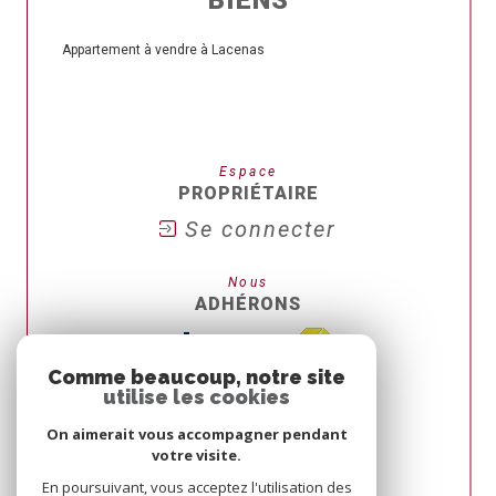
Appartement à vendre à Lacenas
Espace
PROPRIÉTAIRE
Se connecter
Nous
ADHÉRONS
Comme beaucoup, notre site
utilise les cookies
On aimerait vous accompagner pendant
votre visite.
En poursuivant, vous acceptez l'utilisation des