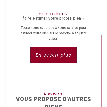
Vous souhaitez
faire estimer votre propre bien ?
Toute notre expertise à votre service pour
estimer votre bien sur le marché à sa juste
valeur.
En savoir plus
L'agence
VOUS PROPOSE D'AUTRES
BIENS