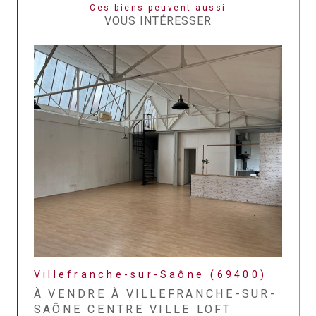
Ces biens peuvent aussi
VOUS INTÉRESSER
Villefranche-sur-Saône (69400)
À VENDRE À VILLEFRANCHE-SUR-
SAÔNE CENTRE VILLE LOFT