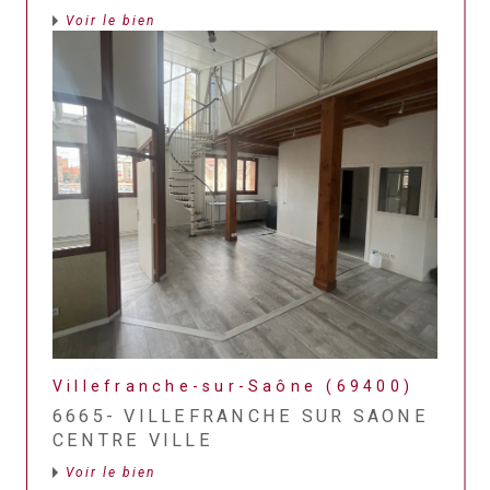
Voir le bien
Villefranche-sur-Saône (69400)
6665- VILLEFRANCHE SUR SAONE
CENTRE VILLE
Voir le bien